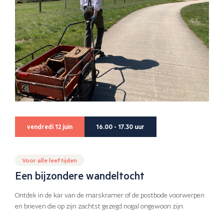
vendredi 12 juin
16.00 - 17.30 uur
Voor alle leeftijden
Een bijzondere wandeltocht
Ontdek in de kar van de marskramer of de postbode voorwerpen
en brieven die op zijn zachtst gezegd nogal ongewoon zijn.