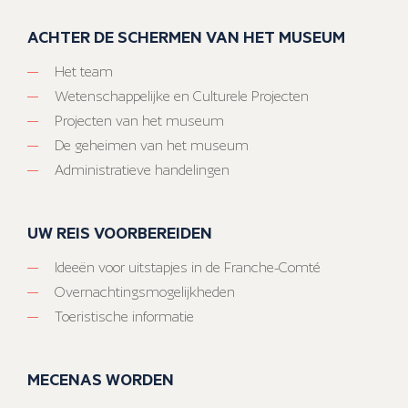
ACHTER DE SCHERMEN VAN HET MUSEUM
Het team
Wetenschappelijke en Culturele Projecten
Projecten van het museum
De geheimen van het museum
Administratieve handelingen
UW REIS VOORBEREIDEN
Ideeën voor uitstapjes in de Franche-Comté
Overnachtingsmogelijkheden
Toeristische informatie
MECENAS WORDEN