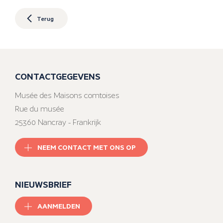
Terug
CONTACTGEGEVENS
Musée des Maisons comtoises
Rue du musée
25360 Nancray - Frankrijk
NEEM CONTACT MET ONS OP
NIEUWSBRIEF
AANMELDEN