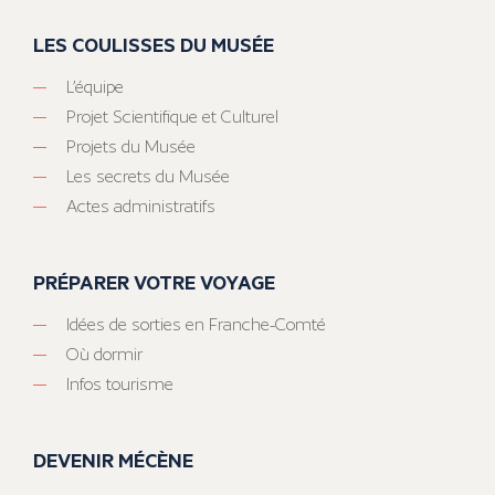
LES COULISSES DU MUSÉE
L’équipe
Projet Scientifique et Culturel
Projets du Musée
Les secrets du Musée
Actes administratifs
PRÉPARER VOTRE VOYAGE
Idées de sorties en Franche-Comté
Où dormir
Infos tourisme
DEVENIR MÉCÈNE