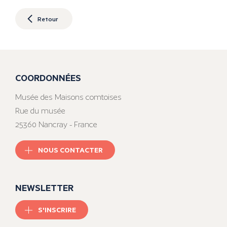
Retour
COORDONNÉES
Musée des Maisons comtoises
Rue du musée
25360 Nancray - France
NOUS CONTACTER
NEWSLETTER
S'INSCRIRE