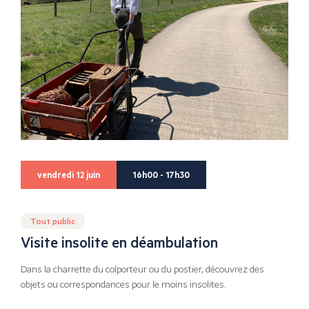
vendredi 12 juin
16h00 - 17h30
Tout public
Visite insolite en déambulation
Dans la charrette du colporteur ou du postier, découvrez des
objets ou correspondances pour le moins insolites.