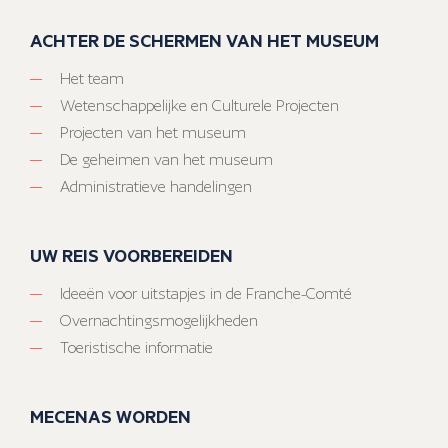
ACHTER DE SCHERMEN VAN HET MUSEUM
Het team
Wetenschappelijke en Culturele Projecten
Projecten van het museum
De geheimen van het museum
Administratieve handelingen
UW REIS VOORBEREIDEN
Ideeën voor uitstapjes in de Franche-Comté
Overnachtingsmogelijkheden
Toeristische informatie
MECENAS WORDEN