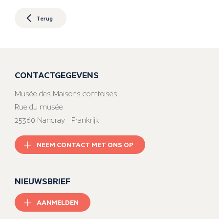
Terug
CONTACTGEGEVENS
Musée des Maisons comtoises
Rue du musée
25360 Nancray - Frankrijk
NEEM CONTACT MET ONS OP
NIEUWSBRIEF
AANMELDEN