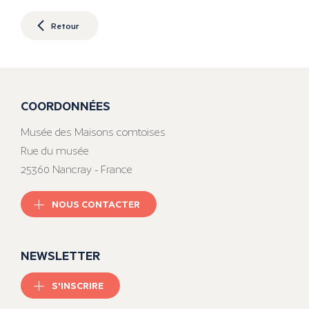
Retour
COORDONNÉES
Musée des Maisons comtoises
Rue du musée
25360 Nancray - France
NOUS CONTACTER
NEWSLETTER
S'INSCRIRE