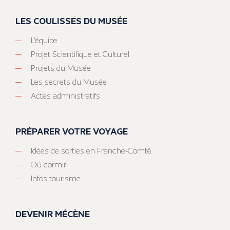
LES COULISSES DU MUSÉE
L’équipe
Projet Scientifique et Culturel
Projets du Musée
Les secrets du Musée
Actes administratifs
PRÉPARER VOTRE VOYAGE
Idées de sorties en Franche-Comté
Où dormir
Infos tourisme
DEVENIR MÉCÈNE