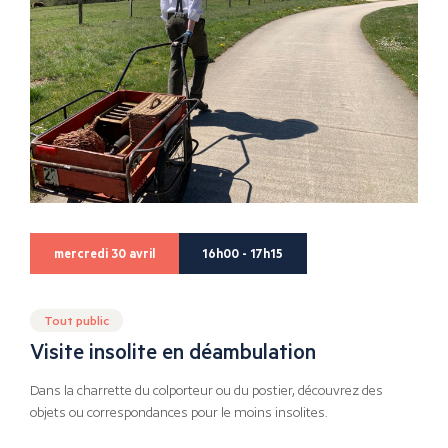
mercredi 30 avril
16h00 - 17h15
Tout public
Visite insolite en déambulation
Dans la charrette du colporteur ou du postier, découvrez des
objets ou correspondances pour le moins insolites.