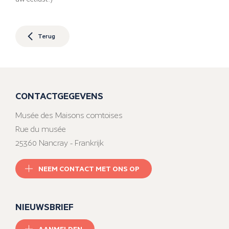
Terug
CONTACTGEGEVENS
Musée des Maisons comtoises
Rue du musée
25360 Nancray - Frankrijk
NEEM CONTACT MET ONS OP
NIEUWSBRIEF
AANMELDEN