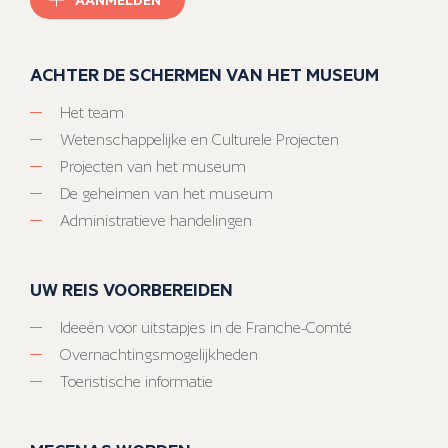
ACHTER DE SCHERMEN VAN HET MUSEUM
Het team
Wetenschappelijke en Culturele Projecten
Projecten van het museum
De geheimen van het museum
Administratieve handelingen
UW REIS VOORBEREIDEN
Ideeën voor uitstapjes in de Franche-Comté
Overnachtingsmogelijkheden
Toeristische informatie