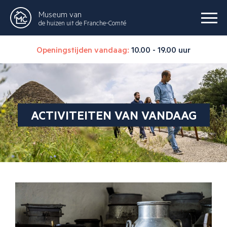
Museum van
de huizen uit de Franche-Comté
Openingstijden vandaag:
10.00 - 19.00 uur
ACTIVITEITEN VAN VANDAAG