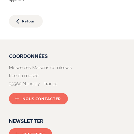
Retour
COORDONNÉES
Musée des Maisons comtoises
Rue du musée
25360 Nancray - France
NOUS CONTACTER
NEWSLETTER
S'INSCRIRE