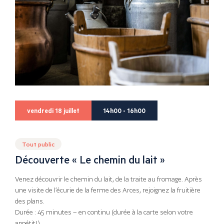
vendredi 18 juillet
14h00 - 16h00
Tout public
Découverte « Le chemin du lait »
Venez découvrir le chemin du lait, de la traite au fromage. Après
une visite de l’écurie de la ferme des Arces, rejoignez la fruitière
des plans.
Durée : 45 minutes – en continu (durée à la carte selon votre
appétit!)