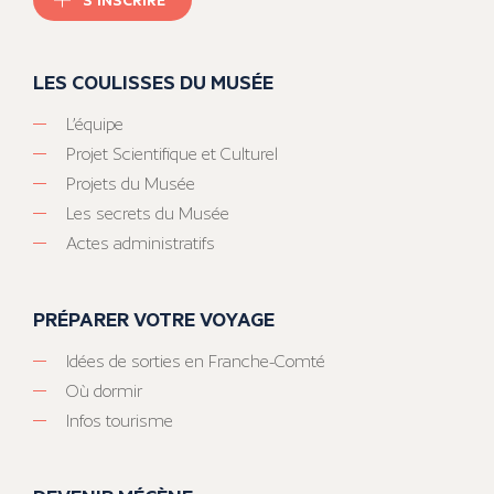
LES COULISSES DU MUSÉE
L’équipe
Projet Scientifique et Culturel
Projets du Musée
Les secrets du Musée
Actes administratifs
PRÉPARER VOTRE VOYAGE
Idées de sorties en Franche-Comté
Où dormir
Infos tourisme