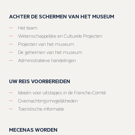
ACHTER DE SCHERMEN VAN HET MUSEUM
Het team
Wetenschappelijke en Culturele Projecten
Projecten van het museum
De geheimen van het museum
Administratieve handelingen
UW REIS VOORBEREIDEN
Ideeën voor uitstapjes in de Franche-Comté
Overnachtingsmogelijkheden
Toeristische informatie
MECENAS WORDEN