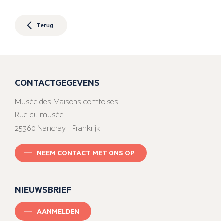
Terug
CONTACTGEGEVENS
Musée des Maisons comtoises
Rue du musée
25360 Nancray - Frankrijk
NEEM CONTACT MET ONS OP
NIEUWSBRIEF
AANMELDEN