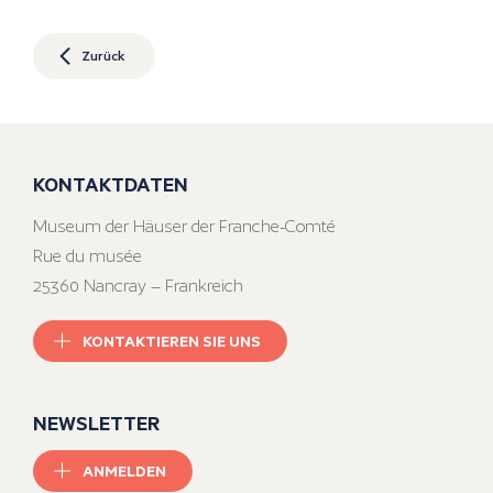
Zurück
KONTAKTDATEN
Museum der Häuser der Franche-Comté
Rue du musée
25360 Nancray – Frankreich
KONTAKTIEREN SIE UNS
NEWSLETTER
ANMELDEN