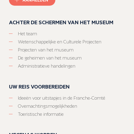
ACHTER DE SCHERMEN VAN HET MUSEUM
Het team
Wetenschappelijke en Culturele Projecten
Projecten van het museum
De geheimen van het museum
Administratieve handelingen
UW REIS VOORBEREIDEN
Ideeën voor uitstapjes in de Franche-Comté
Overnachtingsmogelijkheden
Toeristische informatie