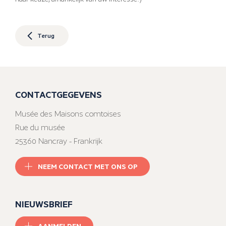
Terug
CONTACTGEGEVENS
Musée des Maisons comtoises
Rue du musée
25360 Nancray - Frankrijk
NEEM CONTACT MET ONS OP
NIEUWSBRIEF
AANMELDEN