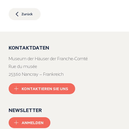
Zurück
KONTAKTDATEN
Museum der Häuser der Franche-Comté
Rue du musée
25360 Nancray – Frankreich
KONTAKTIEREN SIE UNS
NEWSLETTER
ANMELDEN