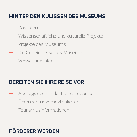
HINTER DEN KULISSEN DES MUSEUMS
Das Team
Wissenschaftliche und kulturelle Projekte
Projekte des Museums
Die Geheimnisse des Museums
Verwaltungsakte
BEREITEN SIE IHRE REISE VOR
Ausflugsideen in der Franche-Comté
Übernachtungsmöglichkeiten
Tourismusinformationen
FÖRDERER WERDEN