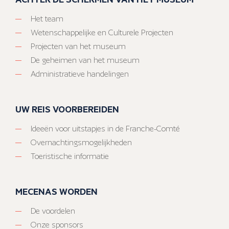
Het team
Wetenschappelijke en Culturele Projecten
Projecten van het museum
De geheimen van het museum
Administratieve handelingen
UW REIS VOORBEREIDEN
Ideeën voor uitstapjes in de Franche-Comté
Overnachtingsmogelijkheden
Toeristische informatie
MECENAS WORDEN
De voordelen
Onze sponsors