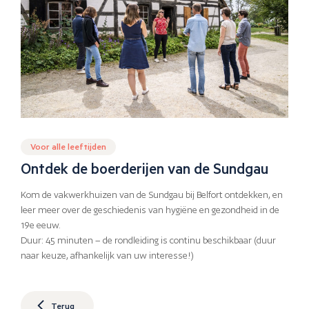
Voor alle leeftijden
Ontdek de boerderijen van de Sundgau
Kom de vakwerkhuizen van de Sundgau bij Belfort ontdekken, en
leer meer over de geschiedenis van hygiëne en gezondheid in de
19e eeuw.
Duur: 45 minuten – de rondleiding is continu beschikbaar (duur
naar keuze, afhankelijk van uw interesse!)
Terug