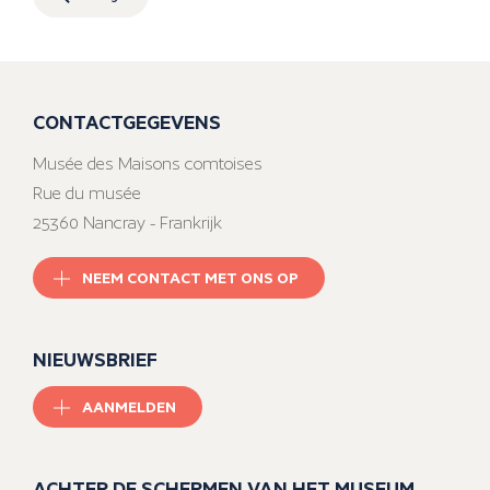
CONTACTGEGEVENS
Musée des Maisons comtoises
Rue du musée
25360 Nancray - Frankrijk
NEEM CONTACT MET ONS OP
NIEUWSBRIEF
AANMELDEN
ACHTER DE SCHERMEN VAN HET MUSEUM