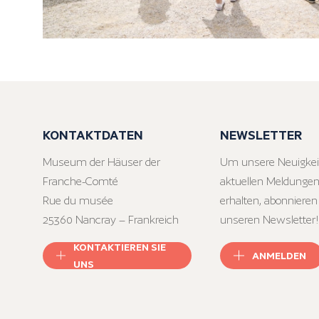
KONTAKTDATEN
NEWSLETTER
Museum der Häuser der
Um unsere Neuigkei
Franche-Comté
aktuellen Meldungen
Rue du musée
erhalten, abonnieren
25360 Nancray – Frankreich
unseren Newsletter!
KONTAKTIEREN SIE
ANMELDEN
UNS