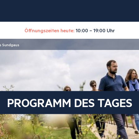
Öffnungszeiten heute:
10:00 – 19:00 Uhr
s Sundgaus
PROGRAMM DES TAGES