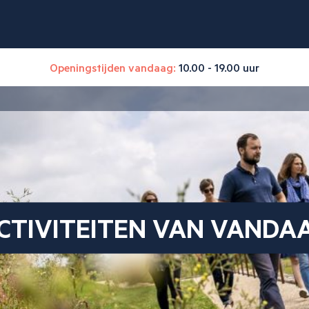
Openingstijden vandaag:
10.00 - 19.00 uur
CTIVITEITEN VAN VANDA