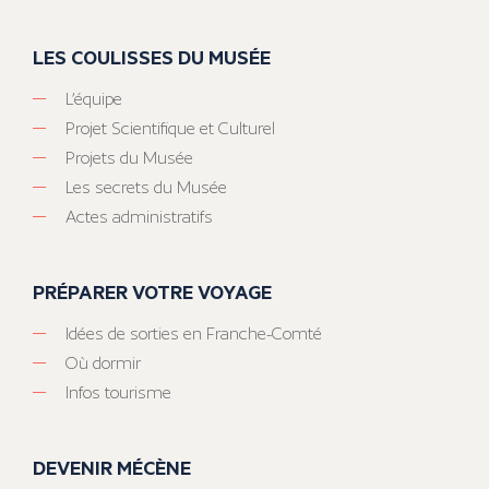
LES COULISSES DU MUSÉE
L’équipe
Projet Scientifique et Culturel
Projets du Musée
Les secrets du Musée
Actes administratifs
PRÉPARER VOTRE VOYAGE
Idées de sorties en Franche-Comté
Où dormir
Infos tourisme
DEVENIR MÉCÈNE