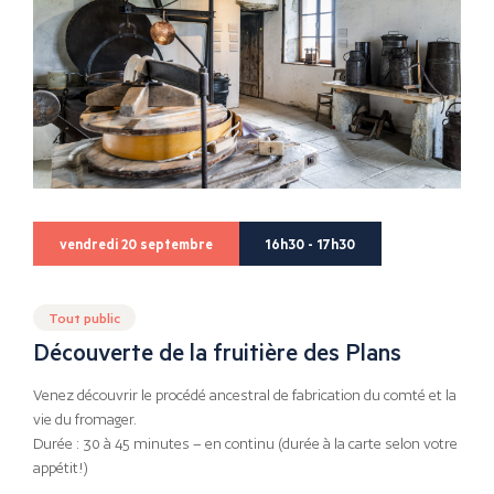
vendredi 20 septembre
16h30 - 17h30
Tout public
Découverte de la fruitière des Plans
Venez découvrir le procédé ancestral de fabrication du comté et la
vie du fromager.
Durée : 30 à 45 minutes – en continu (durée à la carte selon votre
appétit!)