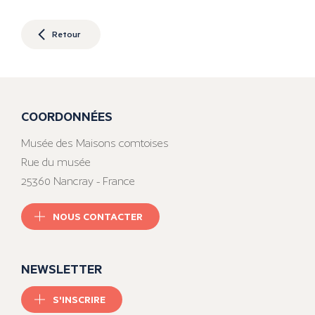
Retour
COORDONNÉES
Musée des Maisons comtoises
Rue du musée
25360 Nancray - France
NOUS CONTACTER
NEWSLETTER
S'INSCRIRE