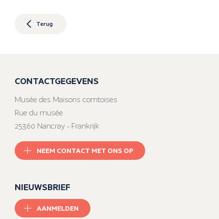
Terug
CONTACTGEGEVENS
Musée des Maisons comtoises
Rue du musée
25360 Nancray - Frankrijk
NEEM CONTACT MET ONS OP
NIEUWSBRIEF
AANMELDEN