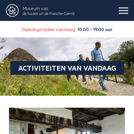
Museum van
de huizen uit de Franche-Comté
Openingstijden vandaag:
10.00 - 19.00 uur
ACTIVITEITEN VAN VANDAAG