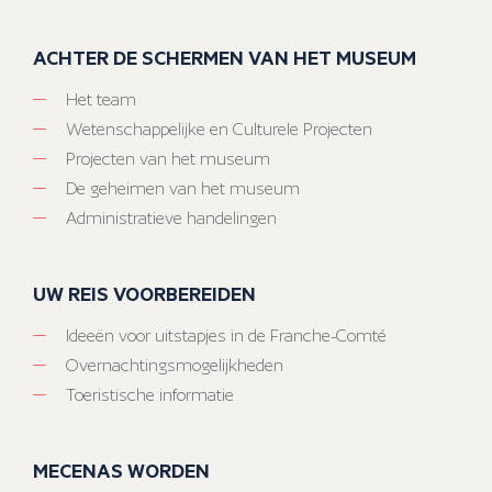
ACHTER DE SCHERMEN VAN HET MUSEUM
Het team
Wetenschappelijke en Culturele Projecten
Projecten van het museum
De geheimen van het museum
Administratieve handelingen
UW REIS VOORBEREIDEN
Ideeën voor uitstapjes in de Franche-Comté
Overnachtingsmogelijkheden
Toeristische informatie
MECENAS WORDEN