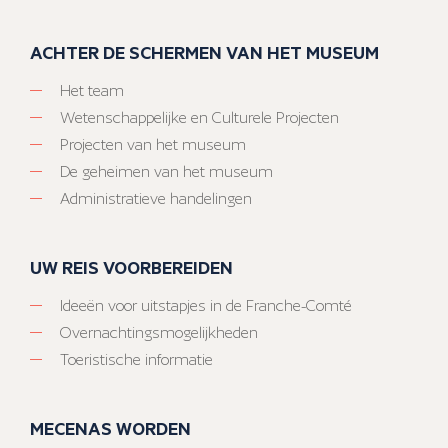
ACHTER DE SCHERMEN VAN HET MUSEUM
Het team
Wetenschappelijke en Culturele Projecten
Projecten van het museum
De geheimen van het museum
Administratieve handelingen
UW REIS VOORBEREIDEN
Ideeën voor uitstapjes in de Franche-Comté
Overnachtingsmogelijkheden
Toeristische informatie
MECENAS WORDEN