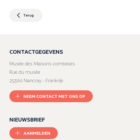
Terug
CONTACTGEGEVENS
Musée des Maisons comtoises
Rue du musée
25360 Nancray - Frankrijk
NEEM CONTACT MET ONS OP
NIEUWSBRIEF
AANMELDEN