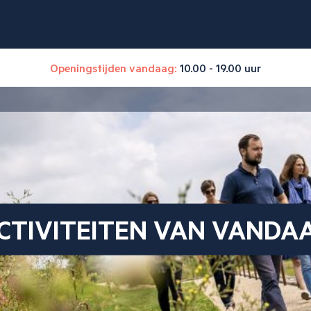
Openingstijden vandaag:
10.00 - 19.00 uur
CTIVITEITEN VAN VANDA