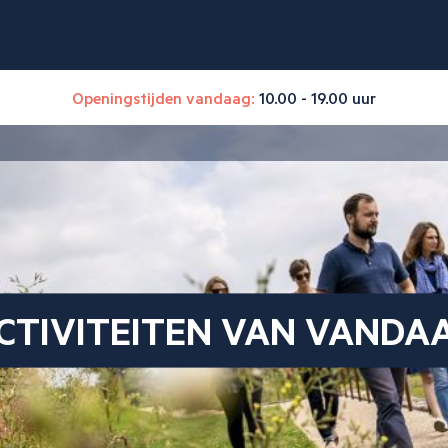
Openingstijden vandaag:
10.00 - 19.00 uur
CTIVITEITEN VAN VANDA