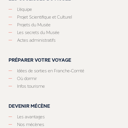
L’équipe
Projet Scientifique et Culturel
Projets du Musée
Les secrets du Musée
Actes administratifs
PRÉPARER VOTRE VOYAGE
Idées de sorties en Franche-Comté
Où dormir
Infos tourisme
DEVENIR MÉCÈNE
Les avantages
Nos mécènes