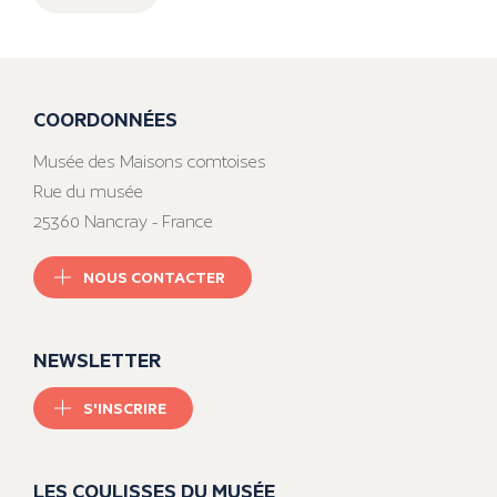
COORDONNÉES
Musée des Maisons comtoises
Rue du musée
25360 Nancray - France
NOUS CONTACTER
NEWSLETTER
S'INSCRIRE
LES COULISSES DU MUSÉE