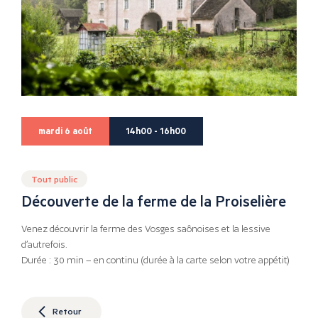
mardi 6 août
14h00 - 16h00
Tout public
Découverte de la ferme de la Proiselière
Venez découvrir la ferme des Vosges saônoises et la lessive
d’autrefois.
Durée : 30 min – en continu (durée à la carte selon votre appétit)
Retour