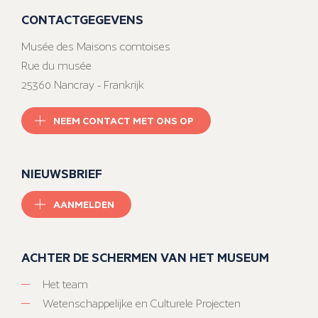
CONTACTGEGEVENS
Musée des Maisons comtoises
Rue du musée
25360 Nancray - Frankrijk
NEEM CONTACT MET ONS OP
NIEUWSBRIEF
AANMELDEN
ACHTER DE SCHERMEN VAN HET MUSEUM
Het team
Wetenschappelijke en Culturele Projecten