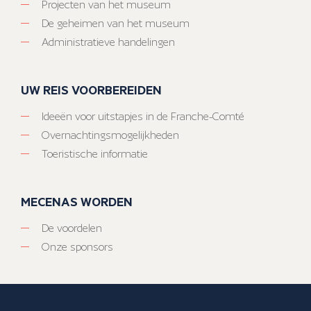
Projecten van het museum
De geheimen van het museum
Administratieve handelingen
UW REIS VOORBEREIDEN
Ideeën voor uitstapjes in de Franche-Comté
Overnachtingsmogelijkheden
Toeristische informatie
MECENAS WORDEN
De voordelen
Onze sponsors