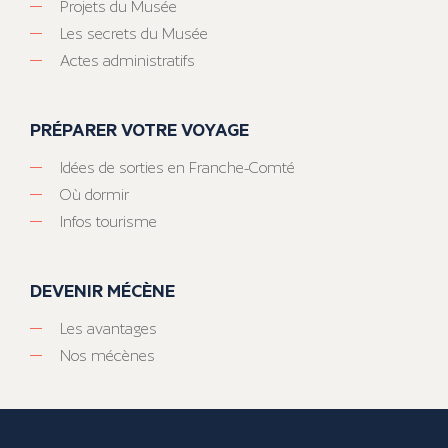
Projets du Musée
Les secrets du Musée
Actes administratifs
PRÉPARER VOTRE VOYAGE
Idées de sorties en Franche-Comté
Où dormir
Infos tourisme
DEVENIR MÉCÈNE
Les avantages
Nos mécènes