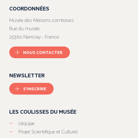
COORDONNÉES
Musée des Maisons comtoises
Rue du musée
25360 Nancray - France
NOUS CONTACTER
NEWSLETTER
S'INSCRIRE
LES COULISSES DU MUSÉE
L’équipe
Projet Scientifique et Culturel