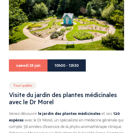
samedi 28 juin
10h00 - 12h30
Tout public
Visite du jardin des plantes médicinales
avec le Dr Morel
Venez découvrir
le jardin des plantes médicinales
et ses
120
espèces
avec le Dr Morel, un spécialiste en médecine générale qui
compte 38 années d’exercice de la phyto-aromathérapie clinique.