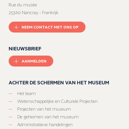
Rue du musée
25360 Nancray - Frankrijk
NEEM CONTACT MET ONS OP
NIEUWSBRIEF
AANMELDEN
ACHTER DE SCHERMEN VAN HET MUSEUM
Het team
Wetenschappelijke en Culturele Projecten
Projecten van het museum
De geheimen van het museum
Administratieve handelingen