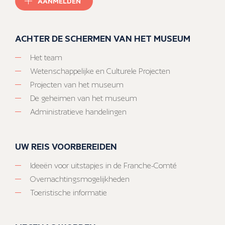
AANMELDEN
ACHTER DE SCHERMEN VAN HET MUSEUM
Het team
Wetenschappelijke en Culturele Projecten
Projecten van het museum
De geheimen van het museum
Administratieve handelingen
UW REIS VOORBEREIDEN
Ideeën voor uitstapjes in de Franche-Comté
Overnachtingsmogelijkheden
Toeristische informatie