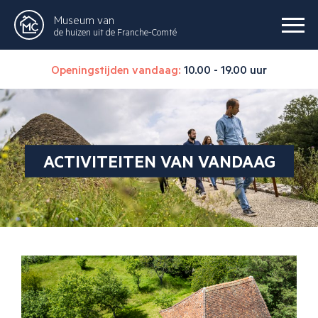
Museum van
de huizen uit de Franche-Comté
Openingstijden vandaag:
10.00 - 19.00 uur
ACTIVITEITEN VAN VANDAAG