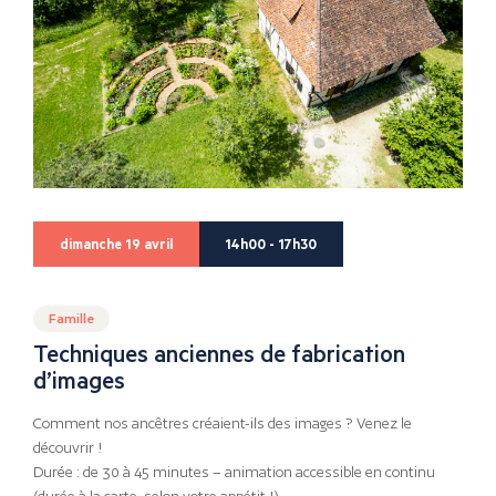
dimanche 19 avril
14h00 - 17h30
Famille
Techniques anciennes de fabrication
d’images
Comment nos ancêtres créaient-ils des images ? Venez le
découvrir !
Durée : de 30 à 45 minutes – animation accessible en continu