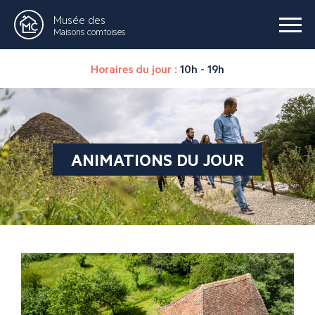
Musée des
Maisons comtoises
Horaires du jour :
10h - 19h
ANIMATIONS DU JOUR