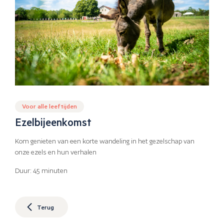
Voor alle leeftijden
Ezelbijeenkomst
Kom genieten van een korte wandeling in het gezelschap van
onze ezels en hun verhalen
Duur: 45 minuten
Terug