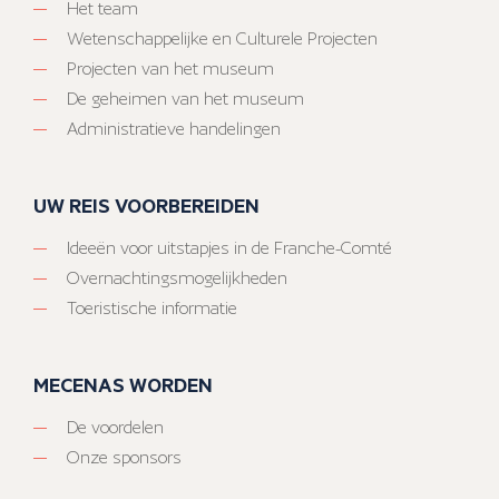
Het team
Wetenschappelijke en Culturele Projecten
Projecten van het museum
De geheimen van het museum
Administratieve handelingen
UW REIS VOORBEREIDEN
Ideeën voor uitstapjes in de Franche-Comté
Overnachtingsmogelijkheden
Toeristische informatie
MECENAS WORDEN
De voordelen
Onze sponsors