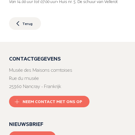
Van 14.00 uur tot 07.00 uur
• Huis nr. 5: De schuur van Vellerot
Terug
CONTACTGEGEVENS
Musée des Maisons comtoises
Rue du musée
25360 Nancray - Frankrijk
NEEM CONTACT MET ONS OP
NIEUWSBRIEF