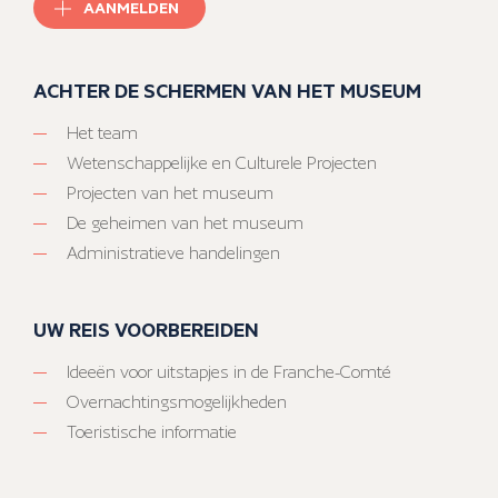
AANMELDEN
ACHTER DE SCHERMEN VAN HET MUSEUM
Het team
Wetenschappelijke en Culturele Projecten
Projecten van het museum
De geheimen van het museum
Administratieve handelingen
UW REIS VOORBEREIDEN
Ideeën voor uitstapjes in de Franche-Comté
Overnachtingsmogelijkheden
Toeristische informatie