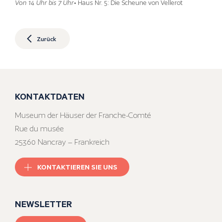
Von 14 Uhr bis 7 Uhr
• Haus Nr. 5: Die Scheune von Vellerot
Zurück
KONTAKTDATEN
Museum der Häuser der Franche-Comté
Rue du musée
25360 Nancray – Frankreich
KONTAKTIEREN SIE UNS
NEWSLETTER