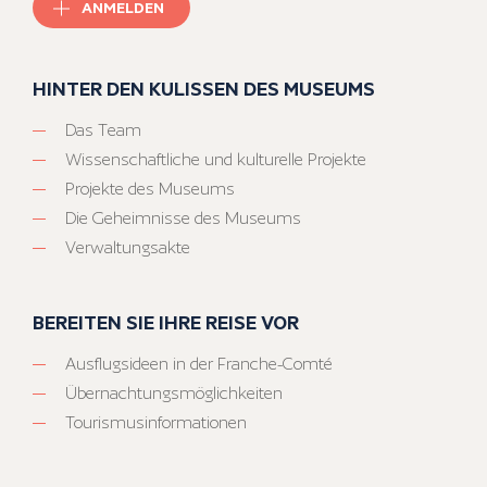
ANMELDEN
HINTER DEN KULISSEN DES MUSEUMS
Das Team
Wissenschaftliche und kulturelle Projekte
Projekte des Museums
Die Geheimnisse des Museums
Verwaltungsakte
BEREITEN SIE IHRE REISE VOR
Ausflugsideen in der Franche-Comté
Übernachtungsmöglichkeiten
Tourismusinformationen