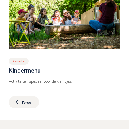
Familie
Kindermenu
Activiteiten speciaal voor de kleintjes!
Terug