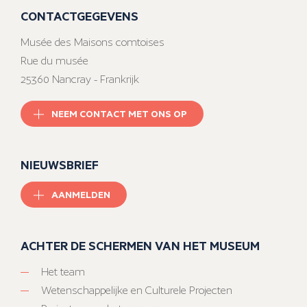
CONTACTGEGEVENS
Musée des Maisons comtoises
Rue du musée
25360 Nancray - Frankrijk
NEEM CONTACT MET ONS OP
NIEUWSBRIEF
AANMELDEN
ACHTER DE SCHERMEN VAN HET MUSEUM
Het team
Wetenschappelijke en Culturele Projecten