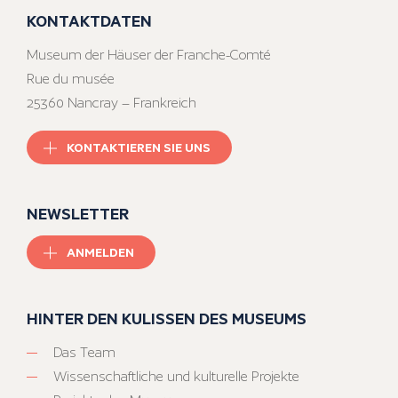
KONTAKTDATEN
Museum der Häuser der Franche-Comté
Rue du musée
25360 Nancray – Frankreich
KONTAKTIEREN SIE UNS
NEWSLETTER
ANMELDEN
HINTER DEN KULISSEN DES MUSEUMS
Das Team
Wissenschaftliche und kulturelle Projekte