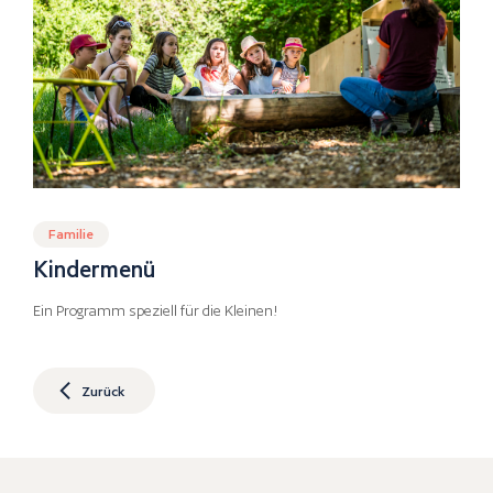
Familie
Kindermenü
Ein Programm speziell für die Kleinen!
Zurück