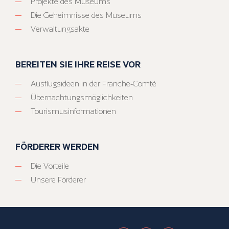
Projekte des Museums
Die Geheimnisse des Museums
Verwaltungsakte
BEREITEN SIE IHRE REISE VOR
Ausflugsideen in der Franche-Comté
Übernachtungsmöglichkeiten
Tourismusinformationen
FÖRDERER WERDEN
Die Vorteile
Unsere Förderer