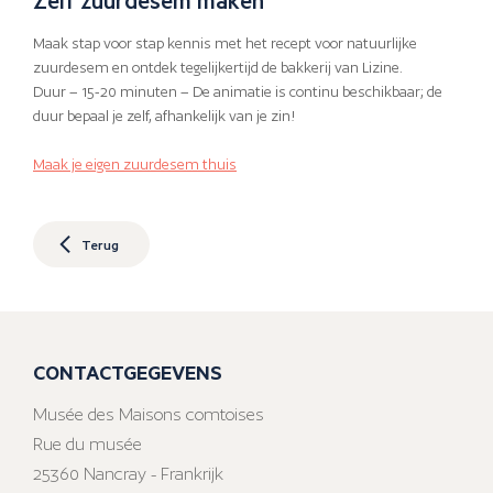
Maak stap voor stap kennis met het recept voor natuurlijke
zuurdesem en ontdek tegelijkertijd de bakkerij van Lizine.
Duur – 15-20 minuten – De animatie is continu beschikbaar; de
duur bepaal je zelf, afhankelijk van je zin!
Maak je eigen zuurdesem thuis
Terug
CONTACTGEGEVENS
Musée des Maisons comtoises
Rue du musée
25360 Nancray - Frankrijk