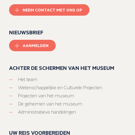
NEEM CONTACT MET ONS OP
NIEUWSBRIEF
AANMELDEN
ACHTER DE SCHERMEN VAN HET MUSEUM
Het team
Wetenschappelijke en Culturele Projecten
Projecten van het museum
De geheimen van het museum
Administratieve handelingen
UW REIS VOORBEREIDEN