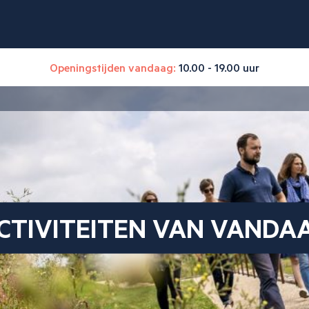
Openingstijden vandaag:
10.00 - 19.00 uur
CTIVITEITEN VAN VANDA