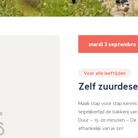
mardi 3 septembre
Voor alle leeftijden
Zelf zuurdes
Maak stap voor stap kennis
tegelijkertijd de bakkerij van
Duur – 15-20 minuten – De a
afhankelijk van je zin!