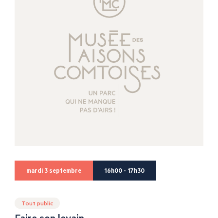
mardi 3 septembre
16h00 - 17h30
Tout public
Faire son levain