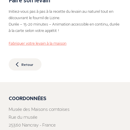
Initiez-vous pas à pas à la recette du levain au naturel tout en
découvrant le fournil de Lizine.
Durée – 15-20 minutes – Animation accessible en continu, durée
à la carte selon votre appétit !
Fabriquer votre levain à la maison
Retour
COORDONNÉES
Musée des Maisons comtoises
Rue du musée
25360 Nancray - France