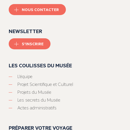
NOUS CONTACTER
NEWSLETTER
S'INSCRIRE
LES COULISSES DU MUSÉE
L’équipe
Projet Scientifique et Culturel
Projets du Musée
Les secrets du Musée
Actes administratifs
PRÉPARER VOTRE VOYAGE