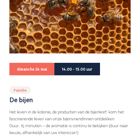
dimanche 24 mai
14.00 - 15.00 uur
Familie
De bijen
Het leven in de kolonie, de producten van de bijenkorf: kom het
fascinerende leven van onze bijenvriendinnen ontdekken.
Duur: 15 minuten – de animatie is continu te bekijken (duur naar
keuze, afhankelijk van uw interesse!)