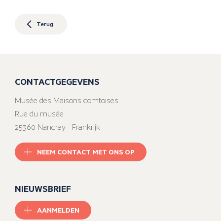
Terug
CONTACTGEGEVENS
Musée des Maisons comtoises
Rue du musée
25360 Nancray - Frankrijk
NEEM CONTACT MET ONS OP
NIEUWSBRIEF
AANMELDEN