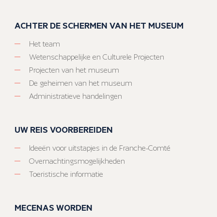
ACHTER DE SCHERMEN VAN HET MUSEUM
Het team
Wetenschappelijke en Culturele Projecten
Projecten van het museum
De geheimen van het museum
Administratieve handelingen
UW REIS VOORBEREIDEN
Ideeën voor uitstapjes in de Franche-Comté
Overnachtingsmogelijkheden
Toeristische informatie
MECENAS WORDEN