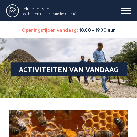
Museum van
de huizen uit de Franche-Comté
Openingstijden vandaag:
10.00 - 19.00 uur
ACTIVITEITEN VAN VANDAAG