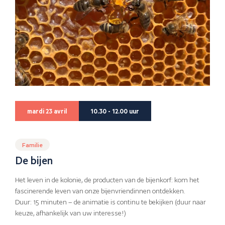
mardi 23 avril
10.30 - 12.00 uur
Familie
De bijen
Het leven in de kolonie, de producten van de bijenkorf: kom het
fascinerende leven van onze bijenvriendinnen ontdekken.
Duur: 15 minuten – de animatie is continu te bekijken (duur naar
keuze, afhankelijk van uw interesse!)