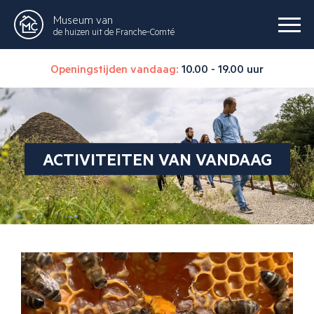
Museum van
de huizen uit de Franche-Comté
Openingstijden vandaag:
10.00 - 19.00 uur
ACTIVITEITEN VAN VANDAAG