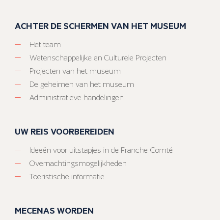
ACHTER DE SCHERMEN VAN HET MUSEUM
Het team
Wetenschappelijke en Culturele Projecten
Projecten van het museum
De geheimen van het museum
Administratieve handelingen
UW REIS VOORBEREIDEN
Ideeën voor uitstapjes in de Franche-Comté
Overnachtingsmogelijkheden
Toeristische informatie
MECENAS WORDEN