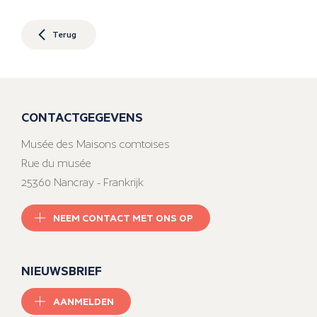
Terug
CONTACTGEGEVENS
Musée des Maisons comtoises
Rue du musée
25360 Nancray - Frankrijk
NEEM CONTACT MET ONS OP
NIEUWSBRIEF
AANMELDEN