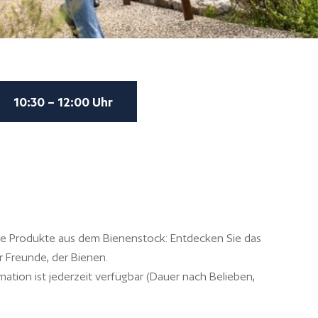
10:30 – 12:00 Uhr
ie Produkte aus dem Bienenstock: Entdecken Sie das
r Freunde, der Bienen.
mation ist jederzeit verfügbar (Dauer nach Belieben,