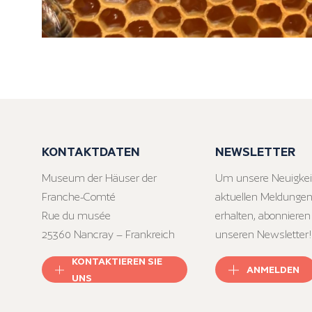
KONTAKTDATEN
NEWSLETTER
Museum der Häuser der
Um unsere Neuigkei
Franche-Comté
aktuellen Meldungen
Rue du musée
erhalten, abonnieren
25360 Nancray – Frankreich
unseren Newsletter!
KONTAKTIEREN SIE
ANMELDEN
UNS