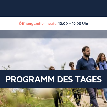
Öffnungszeiten heute:
10:00 – 19:00 Uhr
PROGRAMM DES TAGES