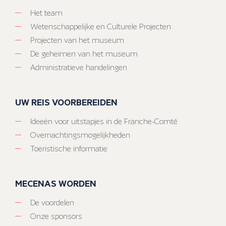
Het team
Wetenschappelijke en Culturele Projecten
Projecten van het museum
De geheimen van het museum
Administratieve handelingen
UW REIS VOORBEREIDEN
Ideeën voor uitstapjes in de Franche-Comté
Overnachtingsmogelijkheden
Toeristische informatie
MECENAS WORDEN
De voordelen
Onze sponsors