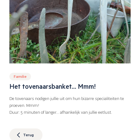
Familie
Het tovenaarsbanket… Mmm!
De tovenaars nodigen jullie uit om hun bizarre specialiteiten te
proeven. Mmm!
Duur: 5 minuten of langer... afhankelijk van jullie eetlust.
Terug