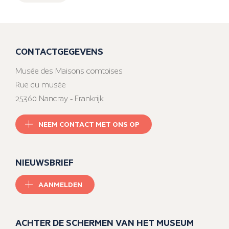
CONTACTGEGEVENS
Musée des Maisons comtoises
Rue du musée
25360 Nancray - Frankrijk
NEEM CONTACT MET ONS OP
NIEUWSBRIEF
AANMELDEN
ACHTER DE SCHERMEN VAN HET MUSEUM