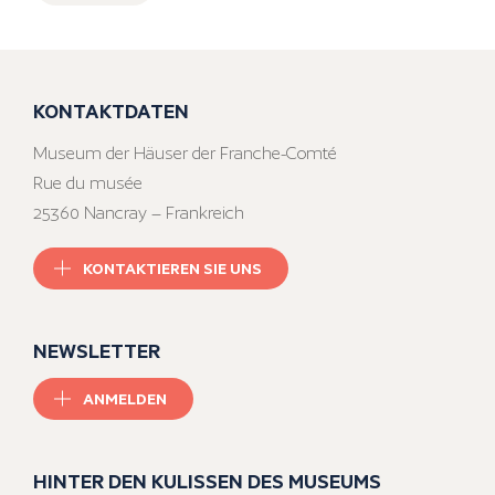
KONTAKTDATEN
Museum der Häuser der Franche-Comté
Rue du musée
25360 Nancray – Frankreich
KONTAKTIEREN SIE UNS
NEWSLETTER
ANMELDEN
HINTER DEN KULISSEN DES MUSEUMS