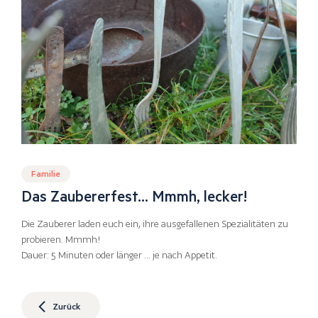
Familie
Das Zaubererfest… Mmmh, lecker!
Die Zauberer laden euch ein, ihre ausgefallenen Spezialitäten zu
probieren. Mmmh!
Dauer: 5 Minuten oder länger … je nach Appetit.
Zurück