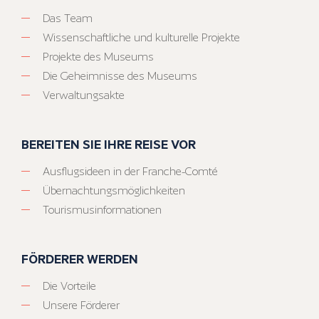
Das Team
Wissenschaftliche und kulturelle Projekte
Projekte des Museums
Die Geheimnisse des Museums
Verwaltungsakte
BEREITEN SIE IHRE REISE VOR
Ausflugsideen in der Franche-Comté
Übernachtungsmöglichkeiten
Tourismusinformationen
FÖRDERER WERDEN
Die Vorteile
Unsere Förderer