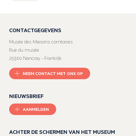
CONTACTGEGEVENS
Musée des Maisons comtoises
Rue du musée
25360 Nancray - Frankrijk
NEEM CONTACT MET ONS OP
NIEUWSBRIEF
AANMELDEN
ACHTER DE SCHERMEN VAN HET MUSEUM