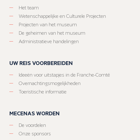
Het team
Wetenschappelijke en Culturele Projecten
Projecten van het museum
De geheimen van het museum
Administratieve handelingen
UW REIS VOORBEREIDEN
Ideeën voor uitstapjes in de Franche-Comté
Overnachtingsmogelijkheden
Toeristische informatie
MECENAS WORDEN
De voordelen
Onze sponsors