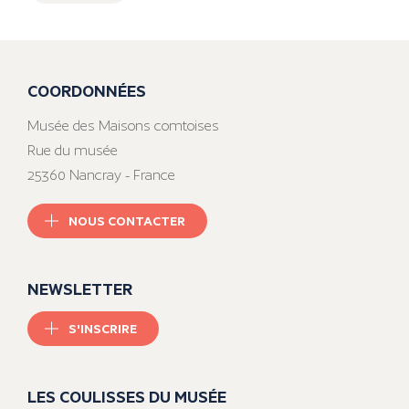
COORDONNÉES
Musée des Maisons comtoises
Rue du musée
25360 Nancray - France
NOUS CONTACTER
NEWSLETTER
S'INSCRIRE
LES COULISSES DU MUSÉE