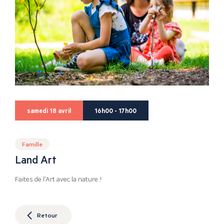
samedi 18 avril
16h00 - 17h00
Famille
Land Art
Faites de l’Art avec la nature !
Retour