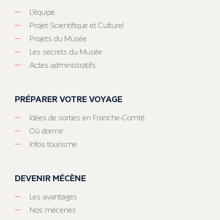
L’équipe
Projet Scientifique et Culturel
Projets du Musée
Les secrets du Musée
Actes administratifs
PRÉPARER VOTRE VOYAGE
Idées de sorties en Franche-Comté
Où dormir
Infos tourisme
DEVENIR MÉCÈNE
Les avantages
Nos mécènes