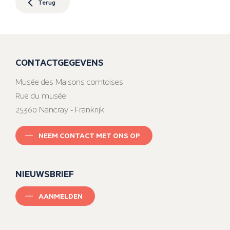
Terug
CONTACTGEGEVENS
Musée des Maisons comtoises
Rue du musée
25360 Nancray - Frankrijk
NEEM CONTACT MET ONS OP
NIEUWSBRIEF
AANMELDEN