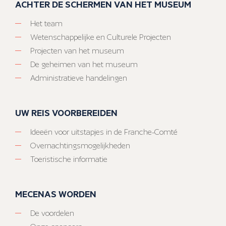
ACHTER DE SCHERMEN VAN HET MUSEUM
Het team
Wetenschappelijke en Culturele Projecten
Projecten van het museum
De geheimen van het museum
Administratieve handelingen
UW REIS VOORBEREIDEN
Ideeën voor uitstapjes in de Franche-Comté
Overnachtingsmogelijkheden
Toeristische informatie
MECENAS WORDEN
De voordelen