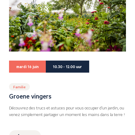
mardi 16 juin
10.30 - 12.00 uur
Familie
Groene vingers
Découvrez des trucs et astuces pour vous occuper d’un jardin, ou
venez simplement partager un moment les mains dans la terre !