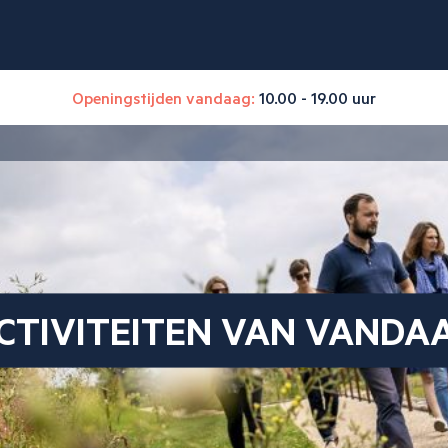
Openingstijden vandaag:
10.00 - 19.00 uur
CTIVITEITEN VAN VANDA