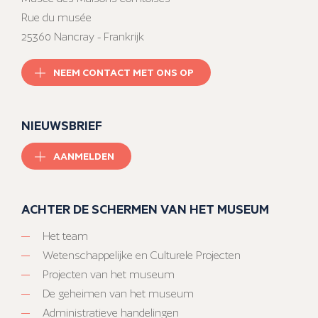
Rue du musée
25360 Nancray - Frankrijk
NEEM CONTACT MET ONS OP
NIEUWSBRIEF
AANMELDEN
ACHTER DE SCHERMEN VAN HET MUSEUM
Het team
Wetenschappelijke en Culturele Projecten
Projecten van het museum
De geheimen van het museum
Administratieve handelingen