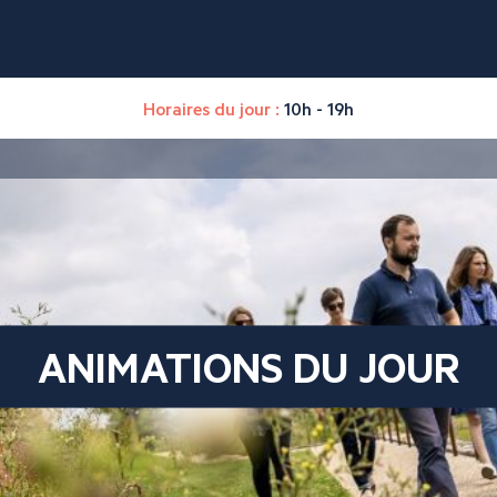
Horaires du jour :
10h - 19h
ANIMATIONS DU JOUR