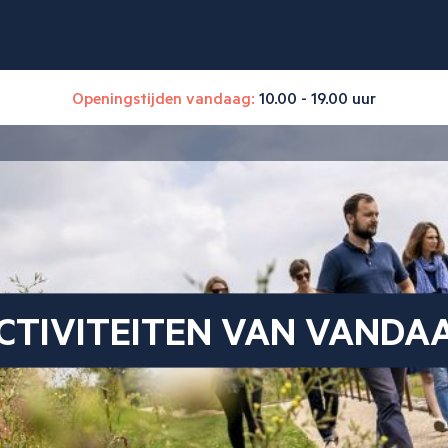
Openingstijden vandaag:
10.00 - 19.00 uur
CTIVITEITEN VAN VANDA