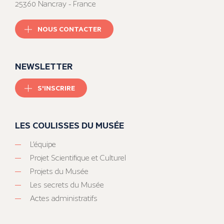
25360 Nancray - France
NOUS CONTACTER
NEWSLETTER
S'INSCRIRE
LES COULISSES DU MUSÉE
L’équipe
Projet Scientifique et Culturel
Projets du Musée
Les secrets du Musée
Actes administratifs