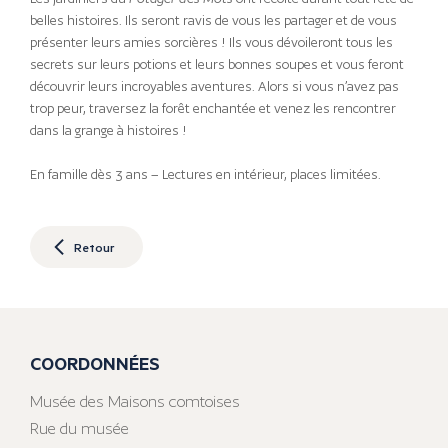
belles histoires. Ils seront ravis de vous les partager et de vous
présenter leurs amies sorcières ! Ils vous dévoileront tous les
secrets sur leurs potions et leurs bonnes soupes et vous feront
découvrir leurs incroyables aventures. Alors si vous n’avez pas
trop peur, traversez la forêt enchantée et venez les rencontrer
dans la grange à histoires !
En famille dès 3 ans – Lectures en intérieur, places limitées.
Retour
COORDONNÉES
Musée des Maisons comtoises
Rue du musée