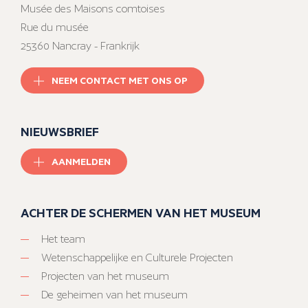
Musée des Maisons comtoises
Rue du musée
25360 Nancray - Frankrijk
NEEM CONTACT MET ONS OP
NIEUWSBRIEF
AANMELDEN
ACHTER DE SCHERMEN VAN HET MUSEUM
Het team
Wetenschappelijke en Culturele Projecten
Projecten van het museum
De geheimen van het museum