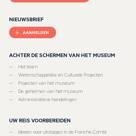
NIEUWSBRIEF
AANMELDEN
ACHTER DE SCHERMEN VAN HET MUSEUM
Het team
Wetenschappelijke en Culturele Projecten
Projecten van het museum
De geheimen van het museum
Administratieve handelingen
UW REIS VOORBEREIDEN
Ideeën voor uitstapjes in de Franche-Comté