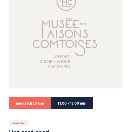
mercredi 20 mai
11.00 - 12.00 uur
Familie
Het gaat goed