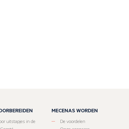
VOORBEREIDEN
MECENAS WORDEN
or uitstapjes in de
De voordelen