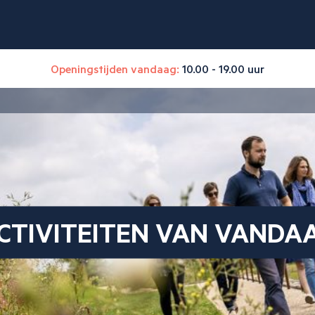
Openingstijden vandaag:
10.00 - 19.00 uur
CTIVITEITEN VAN VANDA