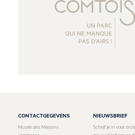
CONTACTGEGEVENS
NIEUWSBRIEF
Musée des Maisons
Schrijf je in voor onz