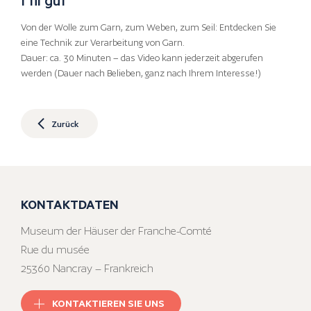
Von der Wolle zum Garn, zum Weben, zum Seil: Entdecken Sie
eine Technik zur Verarbeitung von Garn.
Dauer: ca. 30 Minuten – das Video kann jederzeit abgerufen
werden (Dauer nach Belieben, ganz nach Ihrem Interesse!)
Zurück
KONTAKTDATEN
Museum der Häuser der Franche-Comté
Rue du musée
25360 Nancray – Frankreich
KONTAKTIEREN SIE UNS