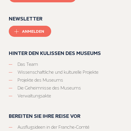
NEWSLETTER
ANMELDEN
HINTER DEN KULISSEN DES MUSEUMS
Das Team
Wissenschaftliche und kulturelle Projekte
Projekte des Museums
Die Geheimnisse des Museums
Verwaltungsakte
BEREITEN SIE IHRE REISE VOR
Ausflugsideen in der Franche-Comté