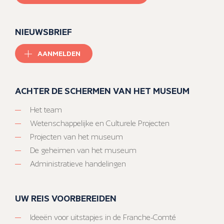
NIEUWSBRIEF
AANMELDEN
ACHTER DE SCHERMEN VAN HET MUSEUM
Het team
Wetenschappelijke en Culturele Projecten
Projecten van het museum
De geheimen van het museum
Administratieve handelingen
UW REIS VOORBEREIDEN
Ideeën voor uitstapjes in de Franche-Comté